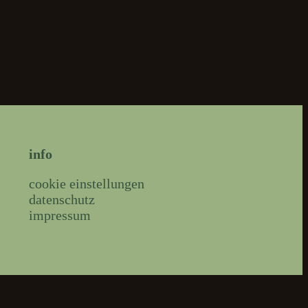
info
cookie einstellungen
datenschutz
impressum