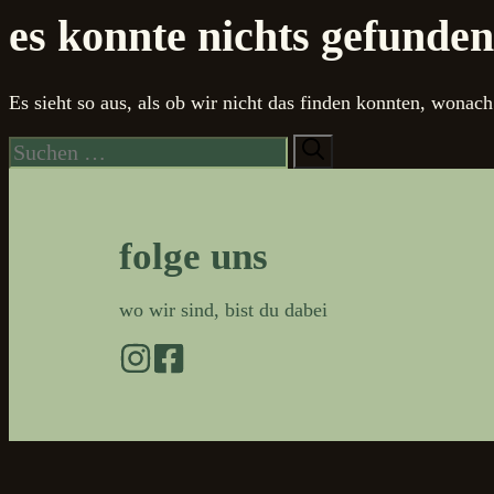
es konnte nichts gefunde
Es sieht so aus, als ob wir nicht das finden konnten, wonac
Suche
nach:
folge uns
wo wir sind, bist du dabei