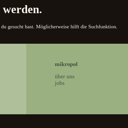
n werden.
h du gesucht hast. Möglicherweise hilft die Suchfunktion.
mikropol
über uns
jobs