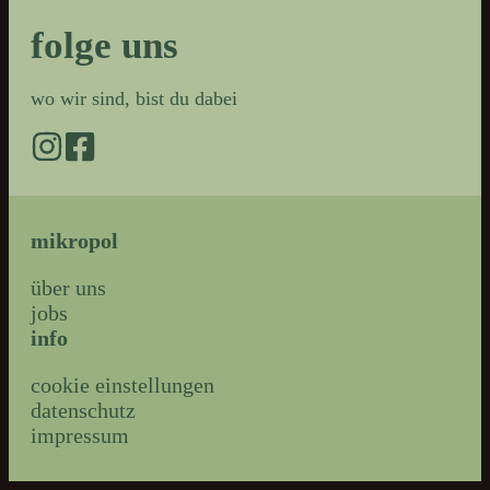
folge uns
wo wir sind, bist du dabei
mikropol
über uns
jobs
info
cookie einstellungen
datenschutz
impressum