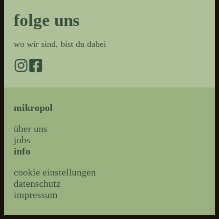
folge uns
wo wir sind, bist du dabei
mikropol
über uns
jobs
info
cookie einstellungen
datenschutz
impressum