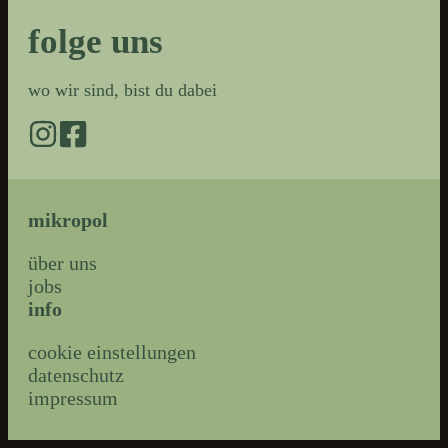
folge uns
wo wir sind, bist du dabei
mikropol
über uns
jobs
info
cookie einstellungen
datenschutz
impressum