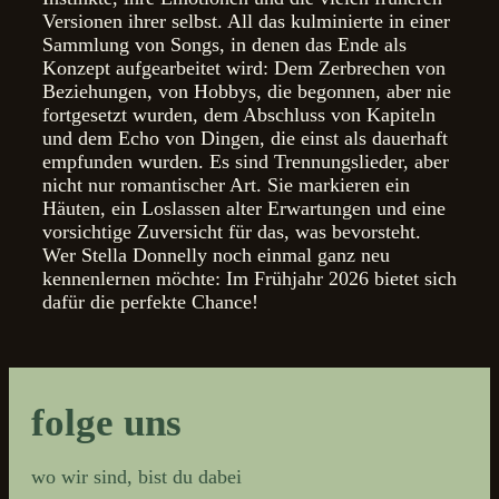
Versionen ihrer selbst. All das kulminierte in einer
Sammlung von Songs, in denen das Ende als
Konzept aufgearbeitet wird: Dem Zerbrechen von
Beziehungen, von Hobbys, die begonnen, aber nie
fortgesetzt wurden, dem Abschluss von Kapiteln
und dem Echo von Dingen, die einst als dauerhaft
empfunden wurden. Es sind Trennungslieder, aber
nicht nur romantischer Art. Sie markieren ein
Häuten, ein Loslassen alter Erwartungen und eine
vorsichtige Zuversicht für das, was bevorsteht.
Wer Stella Donnelly noch einmal ganz neu
kennenlernen möchte: Im Frühjahr 2026 bietet sich
dafür die perfekte Chance!
folge uns
wo wir sind, bist du dabei