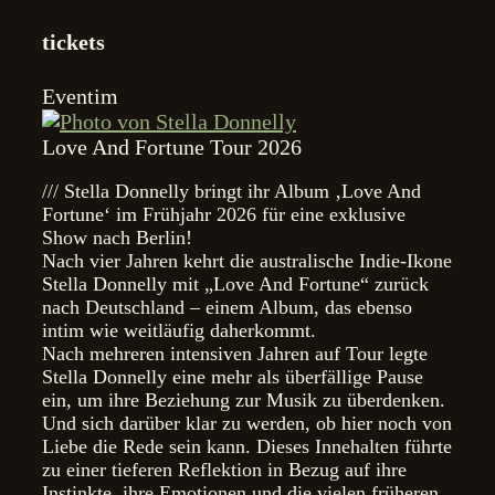
tickets
Eventim
Love And Fortune Tour 2026
/// Stella Donnelly bringt ihr Album ‚Love And
Fortune‘ im Frühjahr 2026 für eine exklusive
Show nach Berlin!
Nach vier Jahren kehrt die australische Indie-Ikone
Stella Donnelly mit „Love And Fortune“ zurück
nach Deutschland – einem Album, das ebenso
intim wie weitläufig daherkommt.
Nach mehreren intensiven Jahren auf Tour legte
Stella Donnelly eine mehr als überfällige Pause
ein, um ihre Beziehung zur Musik zu überdenken.
Und sich darüber klar zu werden, ob hier noch von
Liebe die Rede sein kann. Dieses Innehalten führte
zu einer tieferen Reflektion in Bezug auf ihre
Instinkte, ihre Emotionen und die vielen früheren