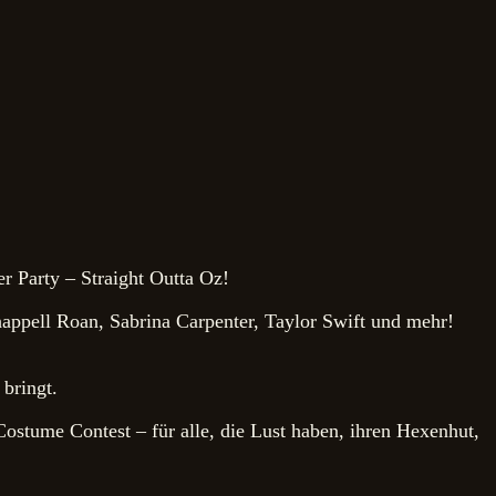
 Party – Straight Outta Oz!
appell Roan, Sabrina Carpenter, Taylor Swift und mehr!
bringt.
ostume Contest – für alle, die Lust haben, ihren Hexenhut,