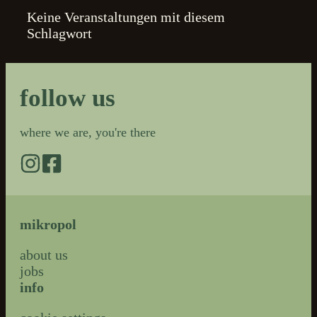
Keine Veranstaltungen mit diesem
Schlagwort
follow us
where we are, you're there
mikropol
about us
jobs
info