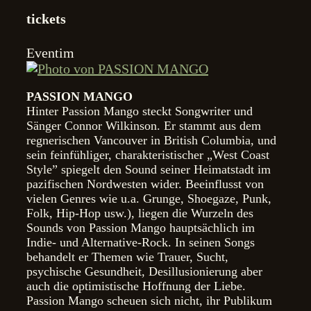
tickets
Eventim
PASSION MANGO
Hinter Passion Mango steckt Songwriter und
Sänger Connor Wilkinson. Er stammt aus dem
regnerischen Vancouver in British Columbia, und
sein feinfühliger, charakteristischer „West Coast
Style” spiegelt den Sound seiner Heimatstadt im
pazifischen Nordwesten wider. Beeinflusst von
vielen Genres wie u.a. Grunge, Shoegaze, Punk,
Folk, Hip-Hop usw.), liegen die Wurzeln des
Sounds von Passion Mango hauptsächlich im
Indie- und Alternative-Rock. In seinen Songs
behandelt er Themen wie Trauer, Sucht,
psychische Gesundheit, Desillusionierung aber
auch die optimistische Hoffnung der Liebe.
Passion Mango scheuen sich nicht, ihr Publikum