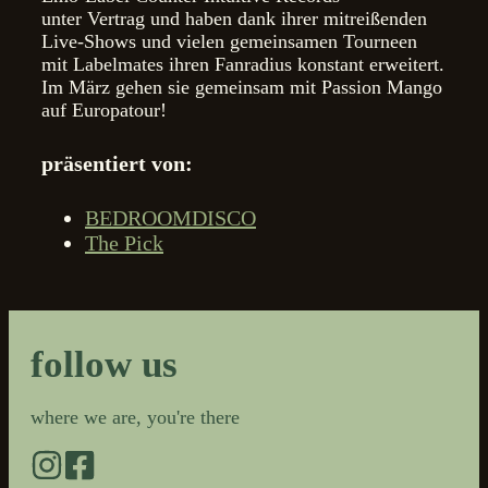
unter Vertrag und haben dank ihrer mitreißenden
Live-Shows und vielen gemeinsamen Tourneen
mit Labelmates ihren Fanradius konstant erweitert.
Im März gehen sie gemeinsam mit Passion Mango
auf Europatour!
präsentiert von:
BEDROOMDISCO
The Pick
follow us
where we are, you're there