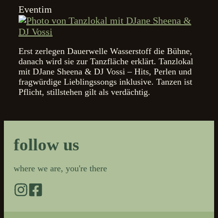
Eventim
Erst zerlegen Dauerwelle Wasserstoff die Bühne,
danach wird sie zur Tanzfläche erklärt. Tanzlokal
mit DJane Sheena & DJ Vossi – Hits, Perlen und
fragwürdige Lieblingssongs inklusive. Tanzen ist
Pflicht, stillstehen gilt als verdächtig.
follow us
where we are, you're there