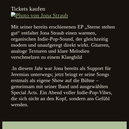
Tickets kaufen
Mit seiner bereits erschienenen EP „Sterne stehen
gut“ entfaltet Jona Straub einen warmen,
organischen Indie-Pop-Sound, der gleichzeitig
modern und unaufgeregt direkt wirkt. Gitarren,
analoge Texturen und klare Melodien
verschmelzen zu einem Klangbild
.In diesem Jahr war Jona bereits als Support für
Jeremias unterwegs; jetzt bringt er seine Songs
erstmals als eigene Show auf die Bühne –
gemeinsam mit seiner Band und ausgewählten
Special Acts. Ein Abend voller Indie-Pop-Vibes,
die sich nicht an den Kopf, sondern ans Gefühl
wenden.